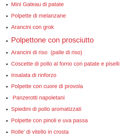
Mini Gateau di patate
Polpette di melanzane
Arancini con grok
Polpettone con prosciutto
Arancini di riso (palle di riso)
Coscette di pollo al forno con patate e piselli
Insalata di rinforzo
Polpette con cuore di provola
Panzerotti napoletani
Spiedini di pollo aromatizzati
Polpette con pinoli e uva passa
Rolle' di vitello in crosta