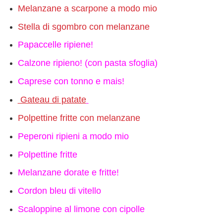
Melanzane a scarpone a modo mio
Stella di sgombro con melanzane
Papaccelle ripiene!
Calzone ripieno! (con pasta sfoglia)
Caprese con tonno e mais!
Gateau di patate
Polpettine fritte con melanzane
Peperoni ripieni a modo mio
Polpettine fritte
Melanzane dorate e fritte!
Cordon bleu di vitello
Scaloppine al limone con cipolle