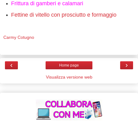
Frittura di gamberi e calamari
Fettine di vitello con prosciutto e formaggio
Carmy Cotugno
‹
›
Home page
Visualizza versione web