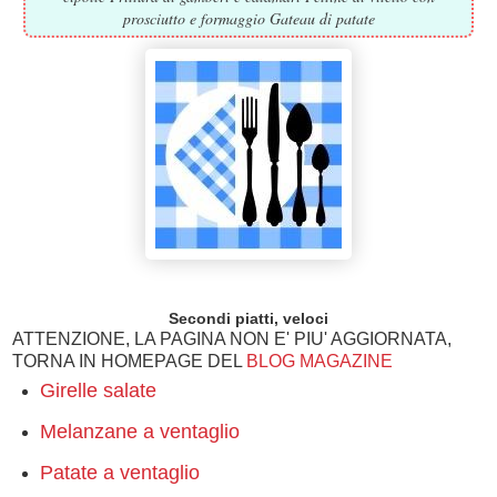
prosciutto e formaggio Gateau di patate
Secondi piatti, veloci
ATTENZIONE, LA PAGINA NON E' PIU' AGGIORNATA,
TORNA IN HOMEPAGE DEL
BLOG MAGAZINE
Girelle salate
Melanzane a ventaglio
Patate a ventaglio