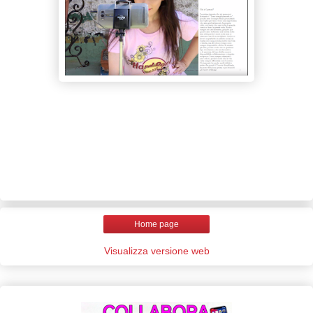
Home page
Visualizza versione web