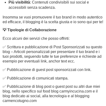
Più visibilità
: Contenuti condivisibili sui social e
accessibili senza scadenza.
Insomma se vuoi promuovere il tuo brand in modo autentico
ed efficace, il blogging è la scelta giusta e io sono qui per te!
💡 Tipologie di Collaborazione
Ecco alcuni dei servizi che posso offrirti:
✅ Scrittura e pubblicazione di Post Sponsorizzati su questo
blog – Articoli personalizzati per presentare il tuo brand e i
tuoi prodotti, seguendo tutte le tue preferenze e richieste ad
esempio per eventuali link, anchor text ecc.
✅ Pubblicazione di guest post sponsorizzati con link.
✅ Pubblicazione di comunicati stampa.
✅ Pubblicazione di blog post o guest post su altri due miei
blog, nello specifico sul food blog carmyincucina.com e il
blog dedicato ai social, alla tecnologia e al blogging
carmencotugno.com