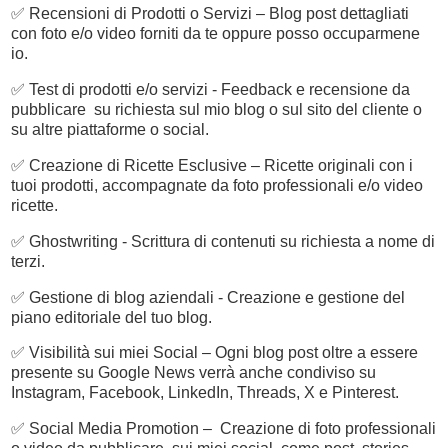
✅ Recensioni di Prodotti o Servizi – Blog post dettagliati
con foto e/o video forniti da te oppure posso occuparmene
io.
✅ Test di prodotti e/o servizi - Feedback e recensione da
pubblicare su richiesta sul mio blog o sul sito del cliente o
su altre piattaforme o social.
✅ Creazione di Ricette Esclusive – Ricette originali con i
tuoi prodotti, accompagnate da foto professionali e/o video
ricette.
✅ Ghostwriting - Scrittura di contenuti su richiesta a nome di
terzi.
✅ Gestione di blog aziendali - Creazione e gestione del
piano editoriale del tuo blog.
✅ Visibilità sui miei Social – Ogni blog post oltre a essere
presente su Google News verrà anche condiviso su
Instagram, Facebook, LinkedIn, Threads, X e Pinterest.
✅ Social Media Promotion – Creazione di foto professionali