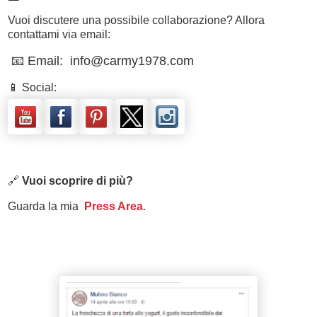
Vuoi discutere una possibile collaborazione? Allora
contattami via email:
📧 Email: info@carmy1978.com
📱 Social:
🔗
Vuoi scoprire di più?
Guarda la mia
Press Area
.