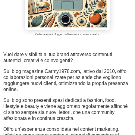
Collaborazioni blogger, Influencer e content creator
Vuoi dare visibilità al tuo brand attraverso contenuti
autentici, creativi e coinvolgenti?
Sul blog magazine Carmy1978.com, attivo dal 2010, offro
collaborazioni personalizzate per aziende che vogliono
raggiungere nuovi clienti, ottimizzando la propria presenza
online.
Sul blog sono presenti spazi dedicati a fashion, food,
lifestyle e beauty e viene aggiornato regolarmente affinché
ci siano sempre sia nuovi lettori, che una community
affezionata e in continua crescita.
Offro un’esperienza consolidata nel content marketing,