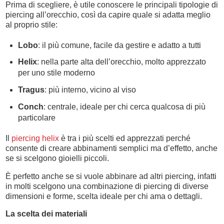
Prima di scegliere, è utile conoscere le principali tipologie di
piercing all’orecchio, così da capire quale si adatta meglio
al proprio stile:
Lobo
: il più comune, facile da gestire e adatto a tutti
Helix
: nella parte alta dell’orecchio, molto apprezzato
per uno stile moderno
Tragus
: più interno, vicino al viso
Conch
: centrale, ideale per chi cerca qualcosa di più
particolare
Il
piercing helix
è tra i più scelti ed apprezzati perché
consente di creare abbinamenti semplici ma d’effetto, anche
se si scelgono gioielli piccoli.
È perfetto anche se si vuole abbinare ad altri piercing, infatti
in molti scelgono una combinazione di piercing di diverse
dimensioni e forme, scelta ideale per chi ama o dettagli.
La scelta dei materiali