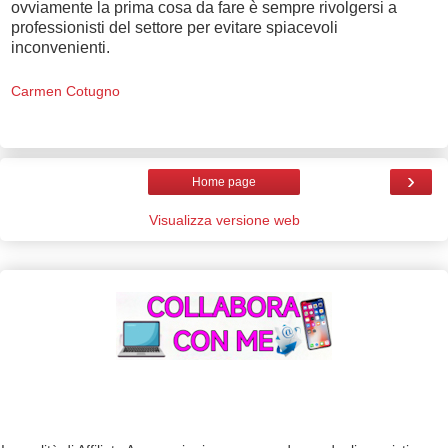
ovviamente la prima cosa da fare è sempre rivolgersi a
professionisti del settore per evitare spiacevoli
inconvenienti.
Carmen Cotugno
›
Home page
Visualizza versione web