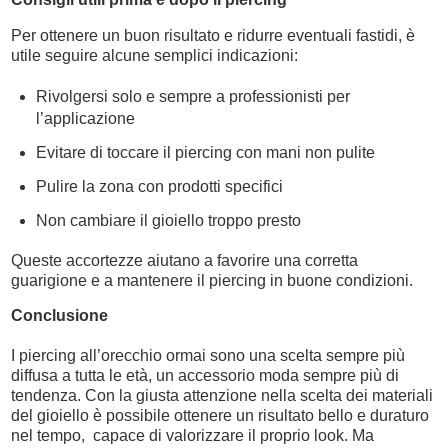
Per ottenere un buon risultato e ridurre eventuali fastidi, è
utile seguire alcune semplici indicazioni:
Rivolgersi solo e sempre a professionisti per
l’applicazione
Evitare di toccare il piercing con mani non pulite
Pulire la zona con prodotti specifici
Non cambiare il gioiello troppo presto
Queste accortezze aiutano a favorire una corretta
guarigione e a mantenere il piercing in buone condizioni.
Conclusione
I piercing all’orecchio ormai sono una scelta sempre più
diffusa a tutta le età, un accessorio moda sempre più di
tendenza. Con la giusta attenzione nella scelta dei materiali
del gioiello è possibile ottenere un risultato bello e duraturo
nel tempo, capace di valorizzare il proprio look. Ma