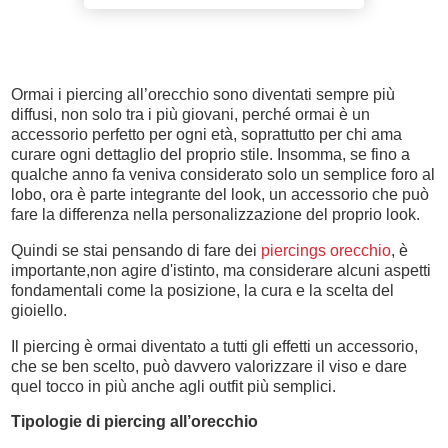
Ormai i piercing all’orecchio sono diventati sempre più
diffusi, non solo tra i più giovani, perché ormai è un
accessorio perfetto per ogni età, soprattutto per chi ama
curare ogni dettaglio del proprio stile. Insomma, se fino a
qualche anno fa veniva considerato solo un semplice foro al
lobo, ora è parte integrante del look, un accessorio che può
fare la differenza nella personalizzazione del proprio look.
Quindi se stai pensando di fare dei
piercings orecchio
, è
importante,non agire d'istinto, ma considerare alcuni aspetti
fondamentali come la posizione, la cura e la scelta del
gioiello.
Il piercing è ormai diventato a tutti gli effetti un accessorio,
che se ben scelto, può davvero valorizzare il viso e dare
quel tocco in più anche agli outfit più semplici.
Tipologie di piercing all’orecchio