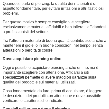
Quando si parla di piercing, la qualità dei materiali è un
aspetto fondamentale, per evitare irritazioni e altri fastidiosi
problemi.
Per questo motivo è sempre consigliabile scegliere
esclusivamente materiali affidabili e ben tollerati, affidandosi
a professionisti del settore.
Tra l'altro un materiale di buona qualità contribuisce anche a
mantenere il gioiello in buone condizioni nel tempo, senza
alterazioni o perdita di colore.
Dove acquistare piercing online
Oggi è possibile acquistare piercing anche online, ma è
importante scegliere con attenzione. Affidarsi a siti
specializzati permette di avere maggiori garanzie sulla
qualità dei prodotti e sui materiali utilizzati.
Cosa fondamentale da fare, prima di acquistare, è leggere
le descrizioni dei prodotti con attenzione e dove possibile
verificare le caratteristiche indicate.
Consigli utili prima e dopo il piercing