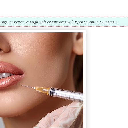
urgia estetica, consigli utili evitare eventuali ripensamenti o pentimenti.