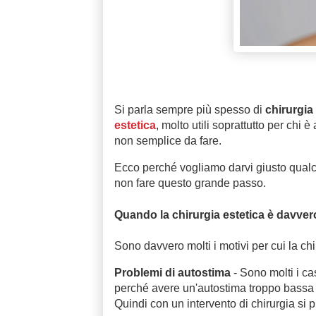
Si parla sempre più spesso di
chirurgia
estetica
, molto utili soprattutto per chi
non semplice da fare.
Ecco perché vogliamo darvi giusto qualch
non fare questo grande passo.
Quando la chirurgia estetica è davvero
Sono davvero molti i motivi per cui la chi
Problemi di autostima
- Sono molti i ca
perché avere un'autostima troppo bassa
Quindi con un intervento di chirurgia si 