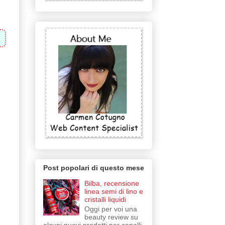
Post popolari di questo mese
Bilba, recensione
linea semi di lino e
cristalli liquidi
Oggi per voi una
beauty review su