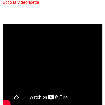
Ecco la videoricetta