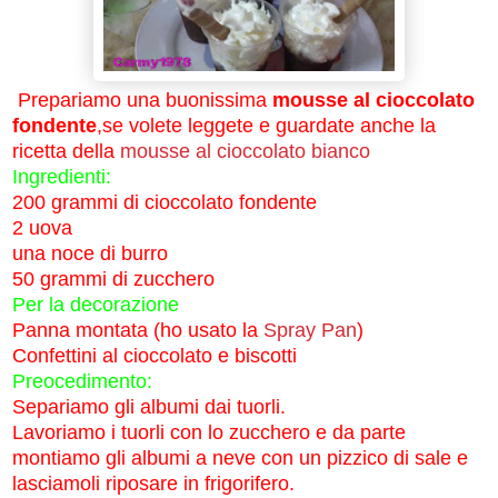
Prepariamo una buonissima
mousse al cioccolato
fondente
,se volete leggete e guardate anche la
ricetta della
mousse al cioccolato bianco
Ingredienti:
200 grammi di cioccolato fondente
2 uova
una noce di burro
50 grammi di zucchero
Per la decorazione
Panna montata (ho usato la
Spray Pan
)
Confettini al cioccolato e biscotti
Preocedimento:
Separiamo gli albumi dai tuorli.
Lavoriamo i tuorli con lo zucchero e da parte
montiamo gli albumi a neve con un pizzico di sale e
lasciamoli riposare in frigorifero.