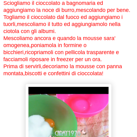
Sciogliamo il cioccolato a bagnomaria ed
aggiungiamo la noce di burro,mescolando per bene.
Togliamo il cioccolato dal fuoco ed aggiungiamo i
tuorli,mescoliamo il tutto ed aggiungiamolo nella
ciotola con gli albumi.
Mescoliamo ancora e quando la mousse sara'
omogenea,poniamola in formine o
bicchieri,ricopriamoli con pellicola trasparente e
facciamoli riposare in freezer per un ora.
Prima di servirli,decoriamo la mousse con panna
montata,biscotti e confettini di cioccolata!