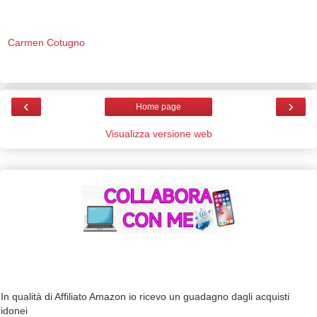
Carmen Cotugno
‹
›
Home page
Visualizza versione web
In qualità di Affiliato Amazon io ricevo un guadagno dagli acquisti
idonei