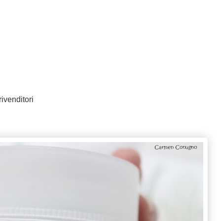
rivenditori