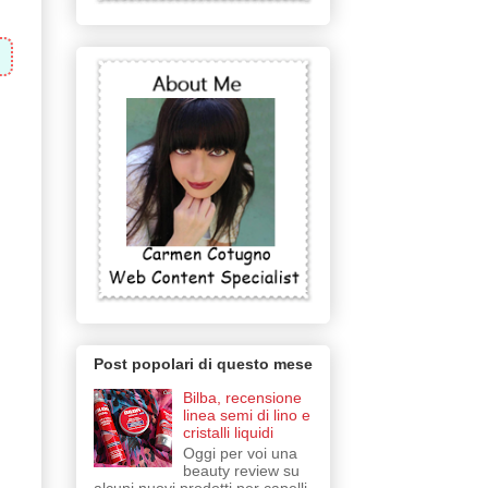
Post popolari di questo mese
Bilba, recensione
linea semi di lino e
cristalli liquidi
Oggi per voi una
beauty review su