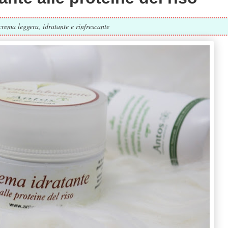
rema leggera, idratante e rinfrescante