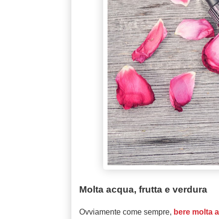
Molta acqua, frutta e verdura
Ovviamente come sempre,
bere molta 