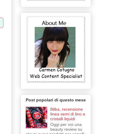
Post popolari di questo mese
Bilba, recensione
linea semi di lino e
cristalli liquidi
Oggi per voi una
beauty review su