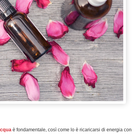
acqua
è fondamentale, così come lo è ricaricarsi di energia con