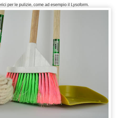
terici per le pulizie, come ad esempio il Lysoform.