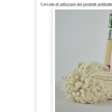
Cercate di utilizzare dei prodotti antibat