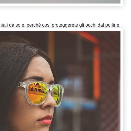
li da sole, perché così proteggerete gli occhi dal polline.