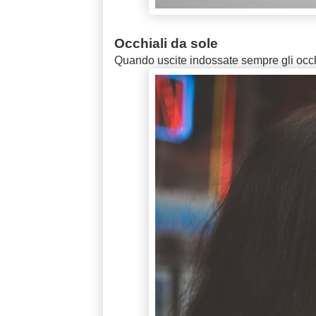
Occhiali da sole
Quando uscite indossate sempre gli occhia