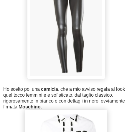
Ho scelto poi una
camicia
, che a mio avviso regala al look
quel tocco femminile e sofisticato, dal taglio classico,
rigorosamente in bianco e con dettagli in nero, ovviamente
firmata
Moschino
.