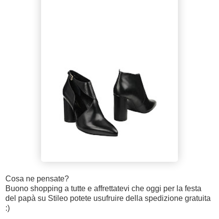
Cosa ne pensate?
Buono shopping a tutte e affrettatevi che oggi per la festa
del papà su Stileo potete usufruire della spedizione gratuita
:)