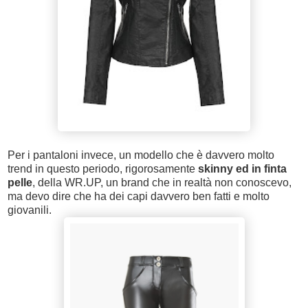
Per i pantaloni invece, un modello che è davvero molto
trend in questo periodo, rigorosamente
skinny ed in finta
pelle
, della WR.UP, un brand che in realtà non conoscevo,
ma devo dire che ha dei capi davvero ben fatti e molto
giovanili.