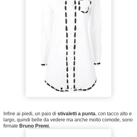
Infine ai piedi, un paio di
stivaletti a punta
, con tacco alto e
largo, quindi belle da vedere ma anche molto comode, sono
firmate
Bruno Premi
.