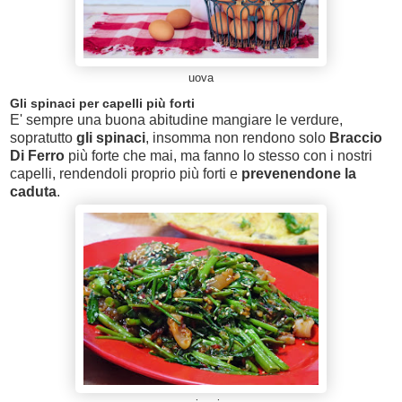
uova
Gli spinaci per capelli più forti
E' sempre una buona abitudine mangiare le verdure,
sopratutto
gli spinaci
, insomma non rendono solo
Braccio
Di Ferro
più forte che mai, ma fanno lo stesso con i nostri
capelli, rendendoli proprio più forti e
prevenendone la
caduta
.