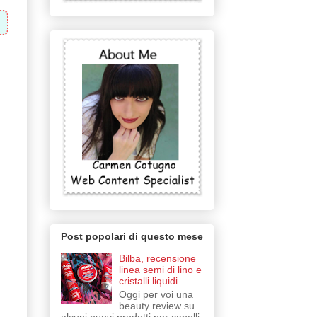
Post popolari di questo mese
Bilba, recensione
linea semi di lino e
cristalli liquidi
Oggi per voi una
beauty review su