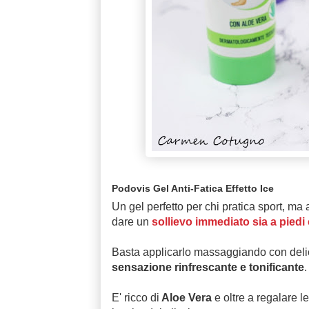
Podovis Gel Anti-Fatica Effetto Ice
Un gel perfetto per chi pratica sport, 
dare un
sollievo immediato sia a pied
Basta applicarlo massaggiando con delic
sensazione rinfrescante e tonificante
.
E' ricco di
Aloe Vera
e oltre a regalare 