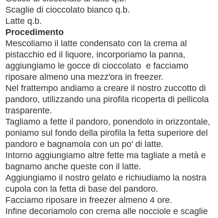
Scaglie di cioccolato bianco q.b.
Latte q.b.
Procedimento
Mescoliamo il latte condensato con la crema al
pistacchio ed il liquore, incorporiamo la panna,
aggiungiamo le gocce di cioccolato e facciamo
riposare almeno una mezz'ora in freezer.
Nel frattempo andiamo a creare il nostro zuccotto di
pandoro, utilizzando una pirofila ricoperta di pellicola
trasparente.
Tagliamo a fette il pandoro, ponendolo in orizzontale,
poniamo sul fondo della pirofila la fetta superiore del
pandoro e bagnamola con un po' di latte.
Intorno aggiungiamo altre fette ma tagliate a metà e
bagnamo anche queste con il latte.
Aggiungiamo il nostro gelato e richiudiamo la nostra
cupola con la fetta di base del pandoro.
Facciamo riposare in freezer almeno 4 ore.
Infine decoriamolo con crema alle nocciole e scaglie