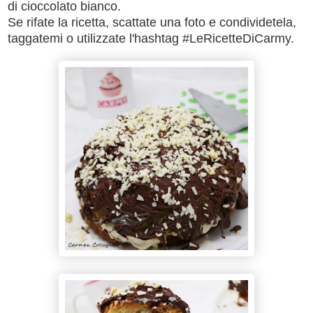
di cioccolato bianco.
Se rifate la ricetta, scattate una foto e condividetela,
taggatemi o utilizzate l'hashtag #LeRicetteDiCarmy.