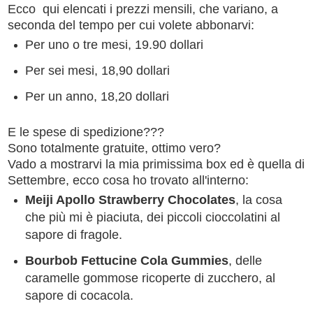
Ecco qui elencati i prezzi mensili, che variano, a
seconda del tempo per cui volete abbonarvi:
Per uno o tre mesi, 19.90 dollari
Per sei mesi, 18,90 dollari
Per un anno, 18,20 dollari
E le spese di spedizione???
Sono totalmente gratuite, ottimo vero?
Vado a mostrarvi la mia primissima box ed è quella di
Settembre, ecco cosa ho trovato all'interno:
Meiji Apollo Strawberry Chocolates
, la cosa
che più mi è piaciuta, dei piccoli cioccolatini al
sapore di fragole.
Bourbob Fettucine Cola Gummies
, delle
caramelle gommose ricoperte di zucchero, al
sapore di cocacola.