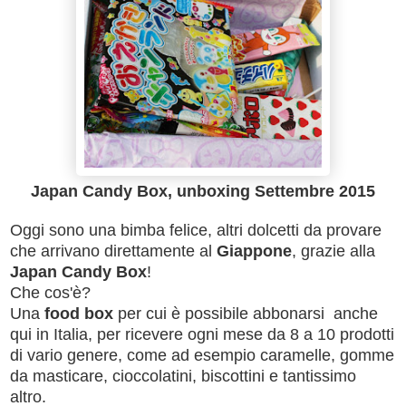
Japan Candy Box, unboxing Settembre 2015
Oggi sono una bimba felice, altri dolcetti da provare
che arrivano direttamente al
Giappone
, grazie alla
Japan Candy Box
!
Che cos'è?
Una
food box
per cui è possibile abbonarsi anche
qui in Italia, per ricevere ogni mese da 8 a 10 prodotti
di vario genere, come ad esempio caramelle, gomme
da masticare, cioccolatini, biscottini e tantissimo
altro.