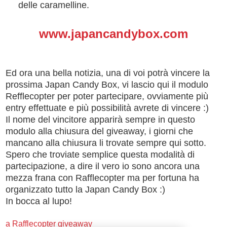
delle caramelline.
www.japancandybox.com
Ed ora una bella notizia, una di voi potrà vincere la
prossima Japan Candy Box, vi lascio qui il modulo
Refflecopter per poter partecipare, ovviamente più
entry effettuate e più possibilità avrete di vincere :)
Il nome del vincitore apparirà sempre in questo
modulo alla chiusura del giveaway, i giorni che
mancano alla chiusura li trovate sempre qui sotto.
Spero che troviate semplice questa modalità di
partecipazione, a dire il vero io sono ancora una
mezza frana con Rafflecopter ma per fortuna ha
organizzato tutto la Japan Candy Box :)
In bocca al lupo!
a Rafflecopter giveaway