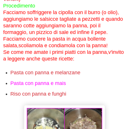
Procedimento
Facciamo soffriggere la cipolla con il burro (o olio),
aggiungiamo le salsicce tagliate a pezzetti e quando
saranno cotte aggiungiamo la panna, poi il
formaggio, un pizzico di sale ed infine il pepe.
Facciamo cuocere la pasta in acqua bollente
salata,scoliamola e condiamola con la panna!
Se come me amate i primi piatti con la panna,v'invito
a leggere anche queste ricette:
Pasta con panna e melanzane
Pasta con panna e mais
Riso con panna e funghi