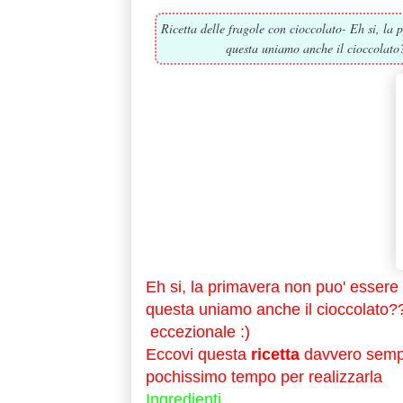
Ricetta delle fragole con cioccolato- Eh si, la 
questa uniamo anche il cioccolato?
Eh si, la primavera non puo' essere
questa uniamo anche il cioccolato?
eccezionale :)
Eccovi questa
ricetta
davvero sempli
pochissimo tempo per realizzarla
Ingredienti