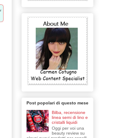
a
Post popolari di questo mese
Bilba, recensione
linea semi di lino e
cristalli liquidi
Oggi per voi una
beauty review su