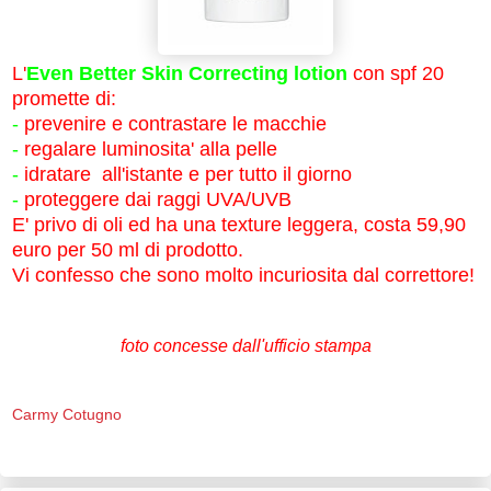
L'
Even Better Skin Correcting lotion
con spf 20
promette di:
-
prevenire e contrastare le macchie
-
regalare luminosita' alla pelle
-
idratare all'istante e per tutto il giorno
-
proteggere dai raggi UVA/UVB
E' privo di oli ed ha una texture leggera, costa 59,90
euro per 50 ml di prodotto.
Vi confesso che sono molto incuriosita dal correttore!
foto concesse dall'ufficio stampa
Carmy Cotugno