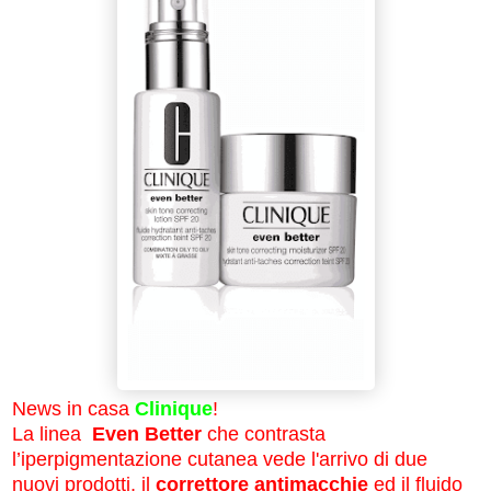
News in casa
Clinique
!
La linea
Even Better
che contrasta
l’iperpigmentazione cutanea vede l'arrivo di due
nuovi prodotti, il
correttore antimacchie
ed il fluido