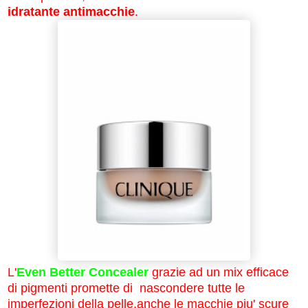
idratante antimacchie
.
L'
Even Better Concealer
grazie ad un mix efficace
di pigmenti promette di nascondere tutte le
imperfezioni della pelle,anche le macchie piu' scure