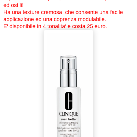
ed ostili!
Ha una texture cremosa che consente una facile
applicazione ed una coprenza modulabile.
E' disponibile in 4 tonalita' e costa 25 euro.