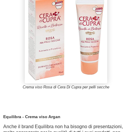
Crema viso Rosa di Cera Di Cupra per pelli secche
Equilibra - Crema viso Argan
Anche il brand Equilibra non ha bisogno di presentazioni,