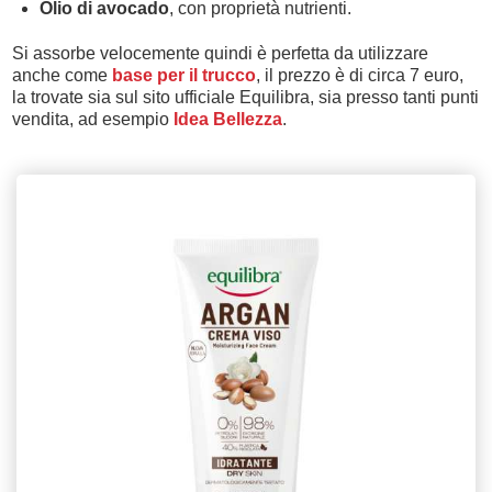
Olio di avocado
, con proprietà nutrienti.
Si assorbe velocemente quindi è perfetta da utilizzare
anche come
base per il trucco
, il prezzo è di circa 7 euro,
la trovate sia sul sito ufficiale Equilibra, sia presso tanti punti
vendita, ad esempio
Idea Bellezza
.