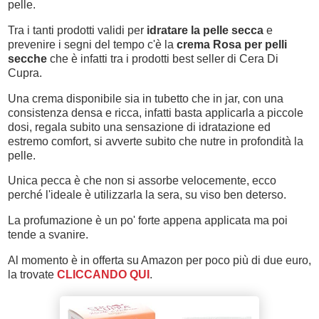
pelle.
Tra i tanti prodotti validi per
idratare la pelle secca
e
prevenire i segni del tempo c'è la
crema Rosa per pelli
secche
che è infatti tra i prodotti best seller di Cera Di
Cupra.
Una crema disponibile sia in tubetto che in jar, con una
consistenza densa e ricca, infatti basta applicarla a piccole
dosi, regala subito una sensazione di idratazione ed
estremo comfort, si avverte subito che nutre in profondità la
pelle.
Unica pecca è che non si assorbe velocemente, ecco
perché l'ideale è utilizzarla la sera, su viso ben deterso.
La profumazione è un po' forte appena applicata ma poi
tende a svanire.
Al momento è in offerta su Amazon per poco più di due euro,
la trovate
CLICCANDO QUI
.