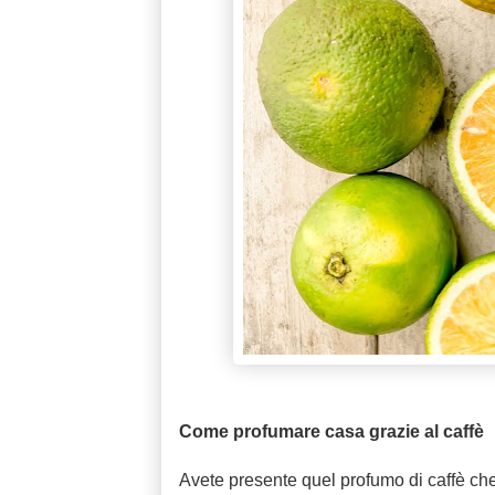
Come profumare casa grazie al caffè
Avete presente quel profumo di caffè ch