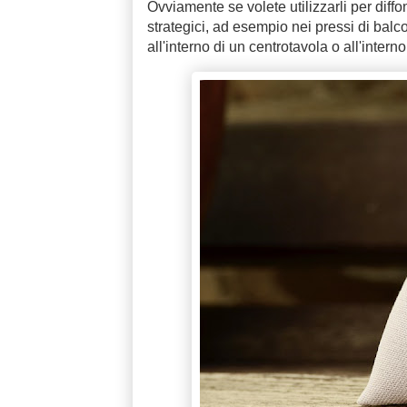
Ovviamente se volete utilizzarli per diffo
strategici, ad esempio nei pressi di balco
all'interno di un centrotavola o all'interno