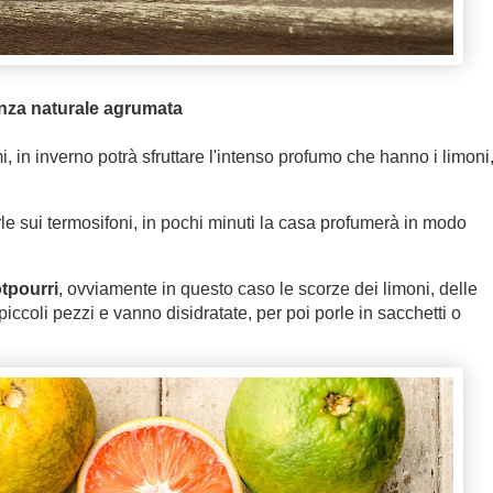
nza naturale agrumata
, in inverno potrà sfruttare l'intenso profumo che hanno i limoni,
rle sui termosifoni, in pochi minuti la casa profumerà in modo
tpourri
, ovviamente in questo caso le scorze dei limoni, delle
iccoli pezzi e vanno disidratate, per poi porle in sacchetti o