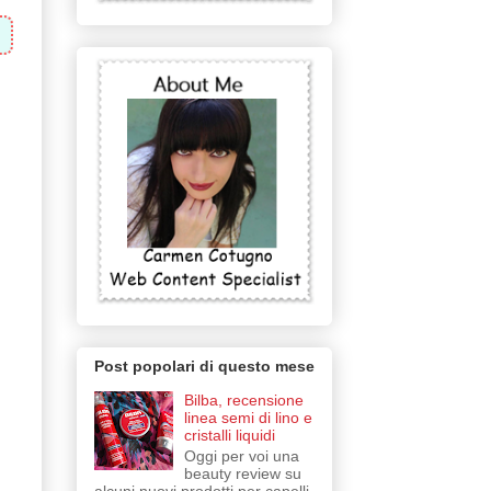
Post popolari di questo mese
Bilba, recensione
linea semi di lino e
cristalli liquidi
Oggi per voi una
beauty review su