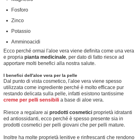
Fosforo
Zinco
Potassio
Amminoacidi
Ecco perché ormai l'aloe vera viene definita come una vera
e propria
pianta medicinale
, per dato di fatto riesce ad
apportare molti benefici alla nostra salute.
I benefici dell'aloe vera per la pelle
Dal punto di vista cosmetico, l'aloe vera viene spesso
utilizzata come ingrediente perché è molto efficace pur
restando delicata sulla pelle, infatti esistono tantissime
creme per pelli sensibili
a base di aloe vera.
Riesce a regalare ai
prodotti cosmetici
proprietà idratanti
ed antiossidanti, ecco perché è spesso presente sia in
prodotti cosmetici per pelli giovani che per pelli mature.
Inoltre ha molte proprietà lenitive e rinfrescanti che rendono