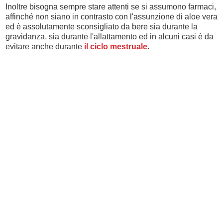
Inoltre bisogna sempre stare attenti se si assumono farmaci,
affinché non siano in contrasto con l'assunzione di aloe vera
ed è assolutamente sconsigliato da bere sia durante la
gravidanza, sia durante l'allattamento ed in alcuni casi è da
evitare anche durante
il ciclo mestruale
.