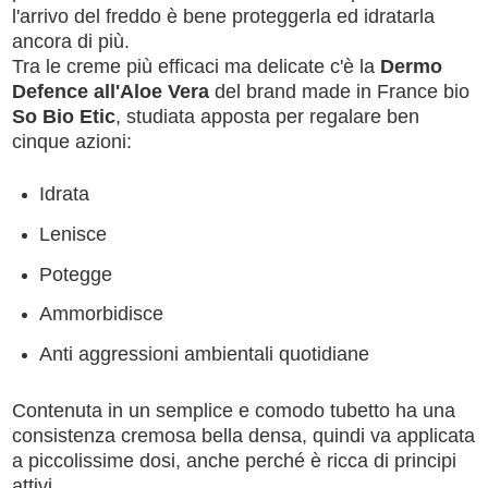
l'arrivo del freddo è bene proteggerla ed idratarla
ancora di più.
Tra le creme più efficaci ma delicate c'è la
Dermo
Defence all'Aloe Vera
del brand made in France bio
So Bio Etic
, studiata apposta per regalare ben
cinque azioni:
Idrata
Lenisce
Potegge
Ammorbidisce
Anti aggressioni ambientali quotidiane
Contenuta in un semplice e comodo tubetto ha una
consistenza cremosa bella densa, quindi va applicata
a piccolissime dosi, anche perché è ricca di principi
attivi.