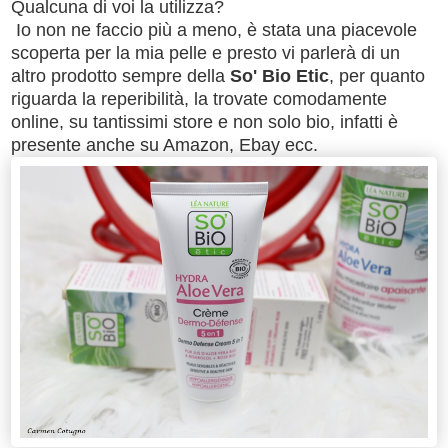
Qualcuna di voi la utilizza?
Io non ne faccio più a meno, è stata una piacevole
scoperta per la mia pelle e presto vi parlerà di un
altro prodotto sempre della
So' Bio Etic
, per quanto
riguarda la reperibilità, la trovate comodamente
online, su tantissimi store e non solo bio, infatti è
presente anche su Amazon, Ebay ecc.