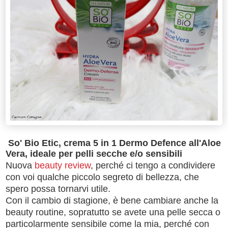
So' Bio Etic, crema 5 in 1 Dermo Defence all'Aloe
Vera, ideale per pelli secche e/o sensibili
Nuova
beauty review
, perché ci tengo a condividere
con voi qualche piccolo segreto di bellezza, che
spero possa tornarvi utile.
Con il cambio di stagione, è bene cambiare anche la
beauty routine, sopratutto se avete una pelle secca o
particolarmente sensibile come la mia, perché con