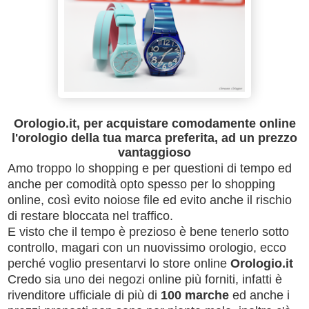
Orologio.it, per acquistare comodamente online
l'orologio della tua marca preferita, ad un prezzo
vantaggioso
Amo troppo lo shopping e per questioni di tempo ed
anche per comodità opto spesso per lo shopping
online, così evito noiose file ed evito anche il rischio
di restare bloccata nel traffico.
E visto che il tempo è prezioso è bene tenerlo sotto
controllo, magari con un nuovissimo orologio, ecco
perché voglio presentarvi lo store online
Orologio.it
Credo sia uno dei negozi online più forniti, infatti è
rivenditore ufficiale di più di
100 marche
ed anche i