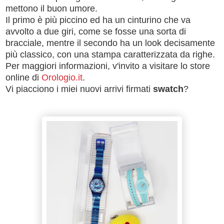
mettono il buon umore.
Il primo è più piccino ed ha un cinturino che va
avvolto a due giri, come se fosse una sorta di
bracciale, mentre il secondo ha un look decisamente
più classico, con una stampa caratterizzata da righe.
Per maggiori informazioni, v'invito a visitare lo store
online di
Orologio.it
.
Vi piacciono i miei nuovi arrivi firmati
swatch
?