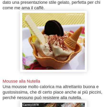
dato una presentazione stile gelato, perfetta per chi
come me ama il caffè.
Mousse alla Nutella
Una mousse molto calorica ma altrettanto buona e
gustosissima, che di certo piace anche ai più piccini,
perché nessuno può resistere alla nutella.