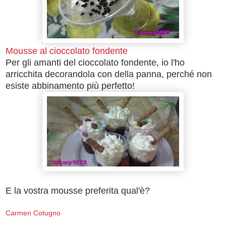
Mousse al cioccolato fondente
Per gli amanti del cioccolato fondente, io l'ho
arricchita decorandola con della panna, perché non
esiste abbinamento più perfetto!
E la vostra mousse preferita qual'è?
Carmen Cotugno