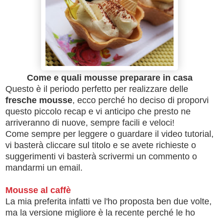
Come e quali mousse preparare in casa
Questo è il periodo perfetto per realizzare delle
fresche mousse
, ecco perché ho deciso di proporvi
questo piccolo recap e vi anticipo che presto ne
arriveranno di nuove, sempre facili e veloci!
Come sempre per leggere o guardare il video tutorial,
vi basterà cliccare sul titolo e se avete richieste o
suggerimenti vi basterà scrivermi un commento o
mandarmi un email.
Mousse al caffè
La mia preferita infatti ve l'ho proposta ben due volte,
ma la versione migliore è la recente perché le ho