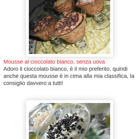
Mousse al cioccolato bianco, senza uova
Adoro il cioccolato bianco, è il mio preferito, quindi
anche questa mousse è in cima alla mia classifica, la
consiglio davvero a tutti!