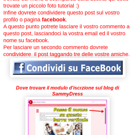
trovate un piccolo foto tutorial :)
Infine dovrete condividere questo post sul vostro
profilo o pagina
facebook
.
A questo punto potrete lasciare il vostro commento a
questo post, lasciandoci la vostra email ed il vostro
nome su facebook.
Per lasciare un secondo commento dovrete
condividere il post taggando tre delle vostre amiche.
Dove trovare il modulo d'iscrzione sul blog di
SammyDress