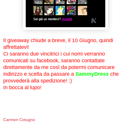
Il giveaway chiude a breve, il 10 Giugno, quindi
affrettatevi!
Ci saranno due vincitrici i cui nomi verranno
comunicati su facebook, saranno contattate
direttamente da me così da potermi comunicare
indirizzo e scelta da passare a
SammyDress
che
provvederà alla spedizione! :)
In bocca al lupo!
Carmen Cotugno