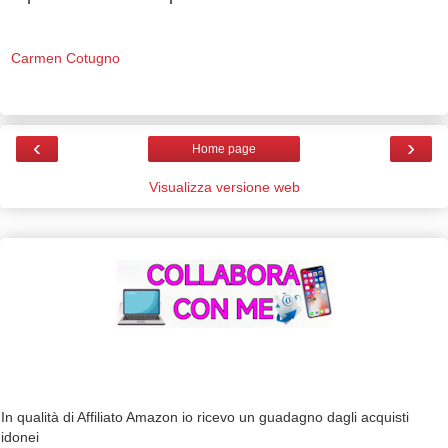
Carmen Cotugno
‹
›
Home page
Visualizza versione web
In qualità di Affiliato Amazon io ricevo un guadagno dagli acquisti
idonei