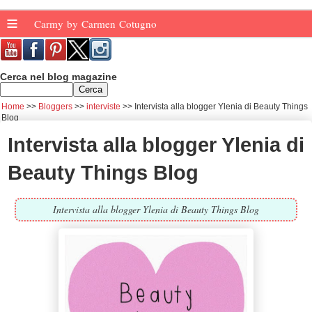
≡
Carmy by Carmen Cotugno
Cerca nel blog magazine
Home
Bloggers
interviste
Intervista alla blogger Ylenia di Beauty Things
Blog
Intervista alla blogger Ylenia di
Beauty Things Blog
Intervista alla blogger Ylenia di Beauty Things Blog