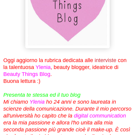
Oggi aggiorno la rubrica dedicata alle
interviste
con
la talentuosa
Ylenia
, beauty blogger, ideatrice di
Beauty Things Blog
.
Buona lettura :)
Presenta te stessa ed il tuo blog
Mi chiamo
Ylenia
ho 24 anni e sono laureata in
scienze della comunicazione. Durante il mio percorso
all'università ho capito che la
digital communication
era la mia passione e allora l'ho unita alla mia
seconda passione più grande cioè il make-up. È così