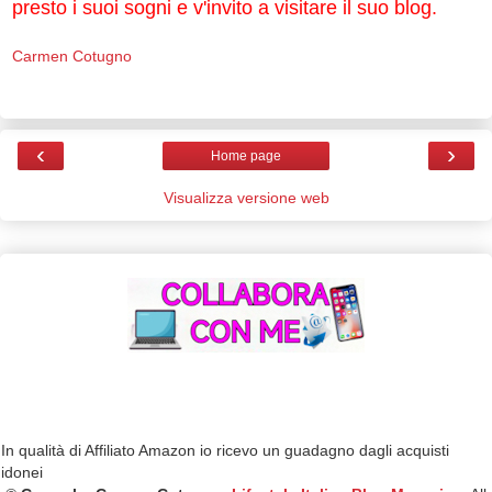
presto i suoi sogni e v'invito a visitare il suo blog.
Carmen Cotugno
‹
›
Home page
Visualizza versione web
In qualità di Affiliato Amazon io ricevo un guadagno dagli acquisti
idonei