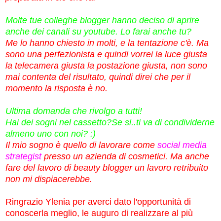
Molte tue colleghe blogger hanno deciso di aprire
anche dei canali su youtube. Lo farai anche tu?
Me lo hanno chiesto in molti, e la tentazione c'è. Ma
sono una perfezionista e quindi vorrei la luce giusta
la telecamera giusta la postazione giusta, non sono
mai contenta del risultato, quindi direi che per il
momento la risposta è no.
Ultima domanda che rivolgo a tutti!
Hai dei sogni nel cassetto?Se si..ti va di condividerne
almeno uno con noi? :)
Il mio sogno è quello di lavorare come
social media
strategist
presso un azienda di cosmetici. Ma anche
fare del lavoro di beauty blogger un lavoro retribuito
non mi dispiacerebbe.
Ringrazio Ylenia per averci dato l'opportunità di
conoscerla meglio, le auguro di realizzare al più