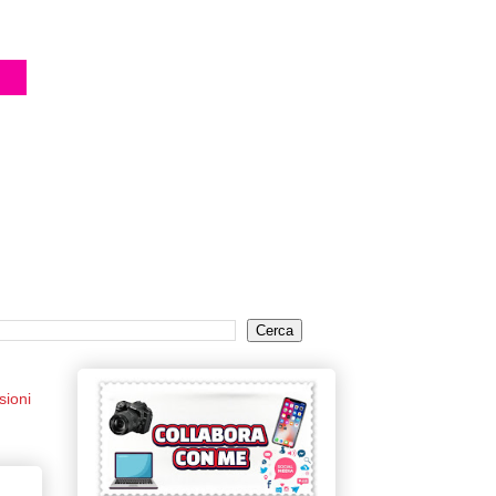
sioni