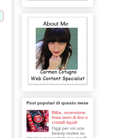
Post popolari di questo mese
Bilba, recensione
linea semi di lino e
cristalli liquidi
Oggi per voi una
beauty review su