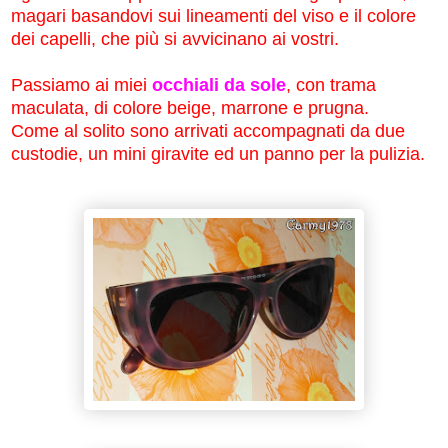
magari basandovi sui lineamenti del viso e il colore
dei capelli, che più si avvicinano ai vostri.
Passiamo ai miei
occhiali da sole
, con trama
maculata, di colore beige, marrone e prugna.
Come al solito sono arrivati accompagnati da due
custodie, un mini giravite ed un panno per la pulizia.