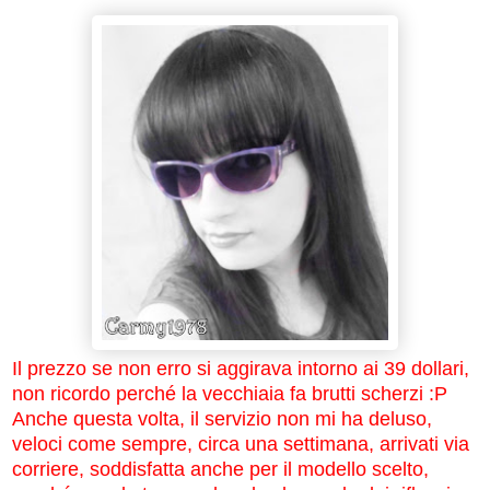
Il prezzo se non erro si aggirava intorno ai 39 dollari,
non ricordo perché la vecchiaia fa brutti scherzi :P
Anche questa volta, il servizio non mi ha deluso,
veloci come sempre, circa una settimana, arrivati via
corriere, soddisfatta anche per il modello scelto,