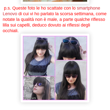
p.s. Queste foto le ho scattate con lo
smartphone
Lenovo
di cui vi ho parlato la scorsa settimana, come
notate la qualità non è male, a parte qualche riflesso
lilla sui capelli, deduco dovuto ai riflessi degli
occhiali.