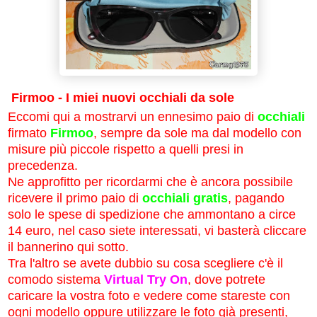
Firmoo - I miei nuovi occhiali da sole
Eccomi qui a mostrarvi un ennesimo paio di
occhiali
firmato
Firmoo
, sempre da sole ma dal modello con
misure più piccole rispetto a quelli presi in
precedenza.
Ne approfitto per ricordarmi che è ancora possibile
ricevere il primo paio di
occhiali gratis
, pagando
solo le spese di spedizione che ammontano a circe
14 euro, nel caso siete interessati, vi basterà cliccare
il bannerino qui sotto.
Tra l'altro se avete dubbio su cosa scegliere c'è il
comodo sistema
Virtual Try On
, dove potrete
caricare la vostra foto e vedere come stareste con
ogni modello oppure utilizzare le foto già presenti,