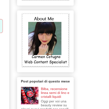
Post popolari di questo mese
Bilba, recensione
linea semi di lino e
cristalli liquidi
Oggi per voi una
beauty review su