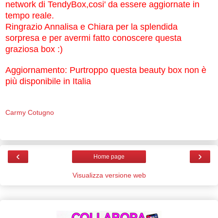
network di TendyBox,cosi' da essere aggiornate in
tempo reale.
Ringrazio Annalisa e Chiara per la splendida
sorpresa e per avermi fatto conoscere questa
graziosa box :)
Aggiornamento: Purtroppo questa beauty box non è
più disponibile in Italia
Carmy Cotugno
‹
›
Home page
Visualizza versione web