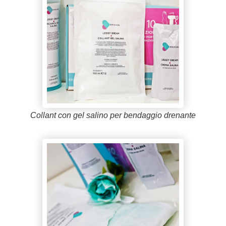
Collant con gel salino per bendaggio drenante