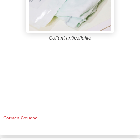
Collant anticellulite
Carmen Cotugno