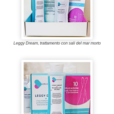
Leggy Dream, trattamento con sali del mar morto