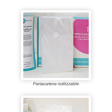
Pantacartene riutilizzabile