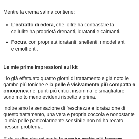
Mentre la crema salina contiene:
L'estratto di edera
, che oltre ha contrastare la
cellulite ha proprietà drenanti, idratanti e calmanti.
Focus
, con proprietà idratanti, snellenti, rimodellanti
e emollienti.
Le mie prime impressioni sul kit
Ho già effettuato quattro giorni di trattamento e già noto le
gambe più toniche e
la pelle è visivamente più compatta e
omogenea
nei punti più critici, insomma le smagliature
sono molto meno evidenti rispetto a prima.
Inoltre amo la sensazione di freschezza e idratazione di
questo trattamento, una vera e propria coccola e nonostante
la mia pelle particolarmente sensibile non mi ha recato
nessun problema.