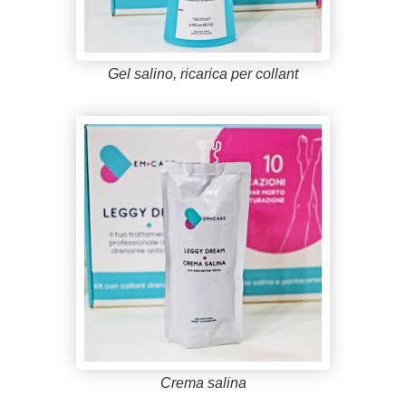
Gel salino, ricarica per collant
Crema salina