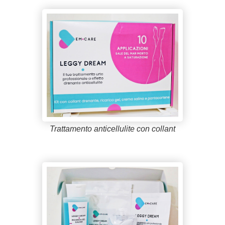
Trattamento anticellulite con collant