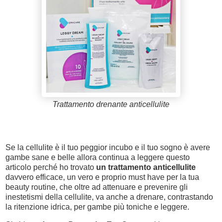
Trattamento drenante anticellulite
Se la cellulite è il tuo peggior incubo e il tuo sogno è avere
gambe sane e belle allora continua a leggere questo
articolo perché ho trovato
un trattamento anticellulite
davvero efficace, un vero e proprio must have per la tua
beauty routine, che oltre ad attenuare e prevenire gli
inestetismi della cellulite, va anche a drenare, contrastando
la ritenzione idrica, per gambe più toniche e leggere.