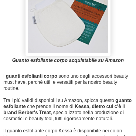
Guanto esfoliante corpo acquistabile su Amazon
I
guanti esfolianti corpo
sono uno degli accessori beauty
must have, perché utili e versatili per la nostro beauty
routine.
Tra i più validi disponibili su Amazon, spicca questo
guanto
esfoliante
che prende il nome di
Kessa, dietro cui c'è il
brand Berber's Treat
, specializzato nella produzione di
cosmetici e beauty tool, tutti rigorosamente naturali.
Il guanto esfoliante corpo Kessa è disponibile nei colori