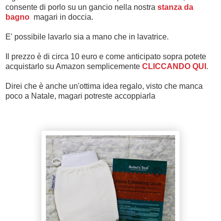
consente di porlo su un gancio nella nostra
stanza da
bagno
magari in doccia.
E' possibile lavarlo sia a mano che in lavatrice.
Il prezzo è di circa 10 euro e come anticipato sopra potete
acquistarlo su Amazon semplicemente
CLICCANDO QUI
.
Direi che è anche un'ottima idea regalo, visto che manca
poco a Natale, magari potreste accoppiarla