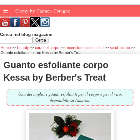
≡
Carmy by Carmen Cotugno
Cerca nel blog magazine
Home
beauty
cura del corpo
recensioni cosmetiche
scrub corpo
Guanto esfoliante corpo Kessa by Berber's Treat
Guanto esfoliante corpo
Kessa by Berber's Treat
Uno dei migliori guanti esfolianti per il corpo e per il viso.
disponibile su Amazon.