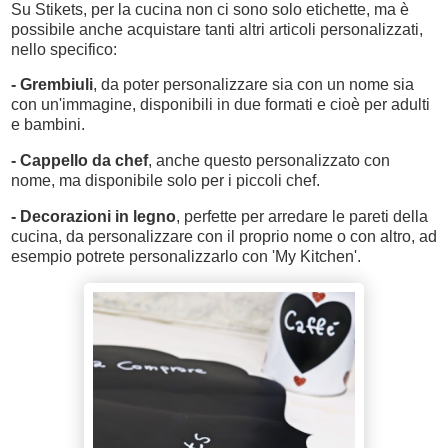
Su Stikets, per la cucina non ci sono solo etichette, ma è
possibile anche acquistare tanti altri articoli personalizzati,
nello specifico
:
- Grembiuli
, da poter personalizzare sia con un nome sia
con un'immagine, disponibili in due formati e cioè per adulti
e bambini.
- Cappello da chef
, anche questo personalizzato con
nome, ma disponibile solo per i piccoli chef.
- Decorazioni in legno
, perfette per arredare le pareti della
cucina, da personalizzare con il proprio nome o con altro, ad
esempio potrete personalizzarlo con 'My Kitchen'.