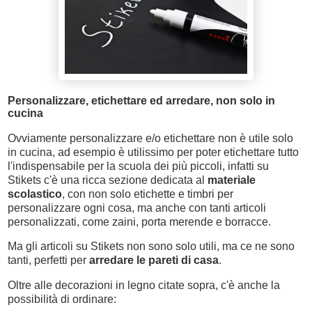
Personalizzare, etichettare ed arredare, non solo in
cucina
Ovviamente personalizzare e/o etichettare non è utile solo
in cucina, ad esempio è utilissimo per poter etichettare tutto
l'indispensabile per la scuola dei più piccoli, infatti su
Stikets c'è una ricca sezione dedicata al
materiale
scolastico
, con non solo etichette e timbri per
personalizzare ogni cosa, ma anche con tanti articoli
personalizzati, come zaini, porta merende e borracce.
Ma gli articoli su Stikets non sono solo utili, ma ce ne sono
tanti, perfetti per
arredare le pareti di casa
.
Oltre alle decorazioni in legno citate sopra, c'è anche la
possibilità di ordinare: