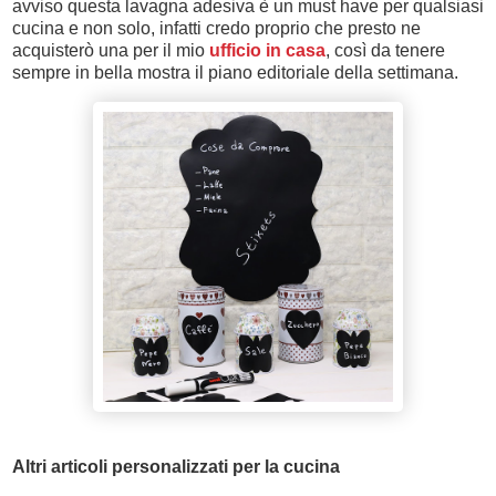
avviso questa lavagna adesiva è un must have per qualsiasi
cucina e non solo, infatti credo proprio che presto ne
acquisterò una per il mio
ufficio in casa
, così da tenere
sempre in bella mostra il piano editoriale della settimana.
Altri articoli personalizzati per la cucina