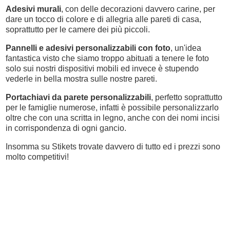
Adesivi murali
, con delle decorazioni davvero carine, per
dare un tocco di colore e di allegria alle pareti di casa,
soprattutto per le camere dei più piccoli.
Pannelli e adesivi personalizzabili con foto
, un'idea
fantastica visto che siamo troppo abituati a tenere le foto
solo sui nostri dispositivi mobili ed invece è stupendo
vederle in bella mostra sulle nostre pareti.
Portachiavi da parete personalizzabili
, perfetto soprattutto
per le famiglie numerose, infatti è possibile personalizzarlo
oltre che con una scritta in legno, anche con dei nomi incisi
in corrispondenza di ogni gancio.
Insomma su Stikets trovate davvero di tutto ed i prezzi sono
molto competitivi!