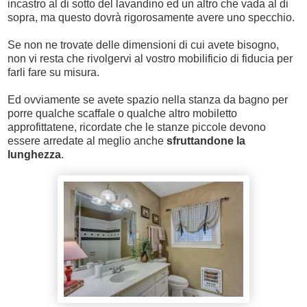
incastro al di sotto del lavandino ed un altro che vada al di
sopra, ma questo dovrà rigorosamente avere uno specchio.
Se non ne trovate delle dimensioni di cui avete bisogno,
non vi resta che rivolgervi al vostro mobilificio di fiducia per
farli fare su misura.
Ed ovviamente se avete spazio nella stanza da bagno per
porre qualche scaffale o qualche altro mobiletto
approfittatene, ricordate che le stanze piccole devono
essere arredate al meglio anche
sfruttandone la
lunghezza
.