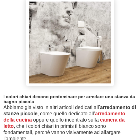
I colori chiari devono predominare per arredare una stanza da
bagno piccola
Abbiamo già visto in altri articoli dedicati all'
arredamento di
stanze piccole
, come quello dedicato all'
arredamento
della cucina
oppure quello incentrato sulla
camera da
letto
, che i colori chiari in primis il bianco sono
fondamentali, perché vanno visivamente ad allargare
l'ambiente.