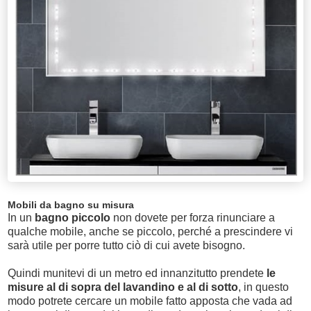
Mobili da bagno su misura
In un
bagno piccolo
non dovete per forza rinunciare a
qualche mobile, anche se piccolo, perché a prescindere vi
sarà utile per porre tutto ciò di cui avete bisogno.
Quindi munitevi di un metro ed innanzitutto prendete
le
misure al di sopra del lavandino e al di sotto
, in questo
modo potrete cercare un mobile fatto apposta che vada ad