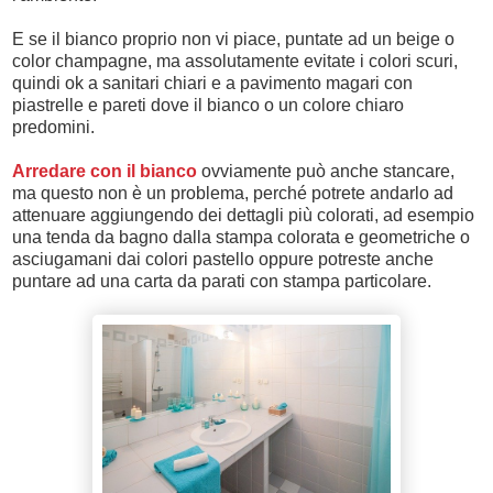
E se il bianco proprio non vi piace, puntate ad un beige o
color champagne, ma assolutamente evitate i colori scuri,
quindi ok a sanitari chiari e a pavimento magari con
piastrelle e pareti dove il bianco o un colore chiaro
predomini.
Arredare con il bianco
ovviamente può anche stancare,
ma questo non è un problema, perché potrete andarlo ad
attenuare aggiungendo dei dettagli più colorati, ad esempio
una tenda da bagno dalla stampa colorata e geometriche o
asciugamani dai colori pastello oppure potreste anche
puntare ad una carta da parati con stampa particolare.