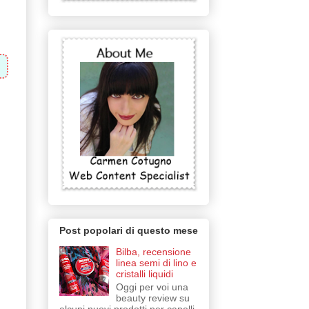
Post popolari di questo mese
Bilba, recensione
linea semi di lino e
cristalli liquidi
Oggi per voi una
beauty review su