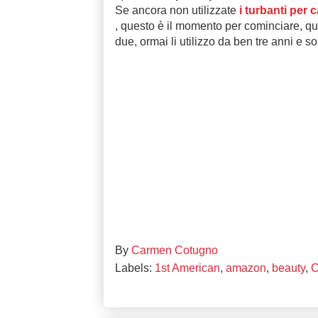
Se ancora non utilizzate
i turbanti per c
, questo è il momento per cominciare, qu
due, ormai li utilizzo da ben tre anni e so
By
Carmen Cotugno
Labels:
1st American
,
amazon
,
beauty
,
C