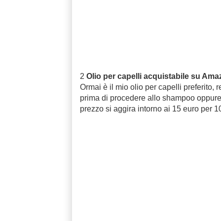
2
Olio per capelli acquistabile su Am
Ormai è il mio olio per capelli preferito, 
prima di procedere allo shampoo oppure 
prezzo si aggira intorno ai 15 euro per 1