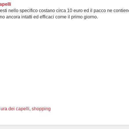
apelli
esti nello specifico costano circa 10 euro ed il pacco ne contien
no ancora intatti ed efficaci come il primo giorno.
ura dei capelli
,
shopping