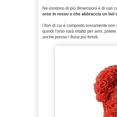
Ne esistono di più dimensioni e di vari 
orso in rosso e che abbraccia un bel 
I fiori di cui è composto ovviamente non 
quindi l'orso sarà intatto per anni, potete a
anche presso i fiorai più forniti.