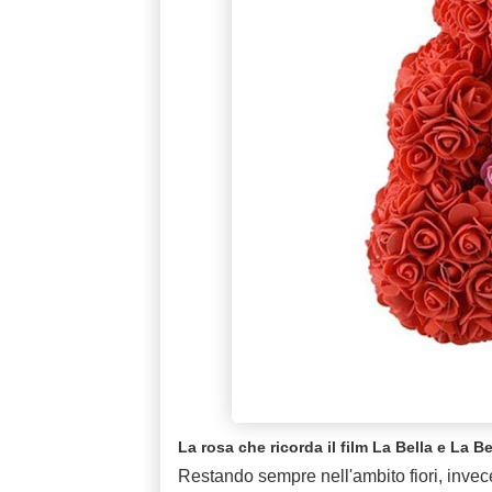
La rosa che ricorda il film La Bella e La B
Restando sempre nell'ambito fiori, invece