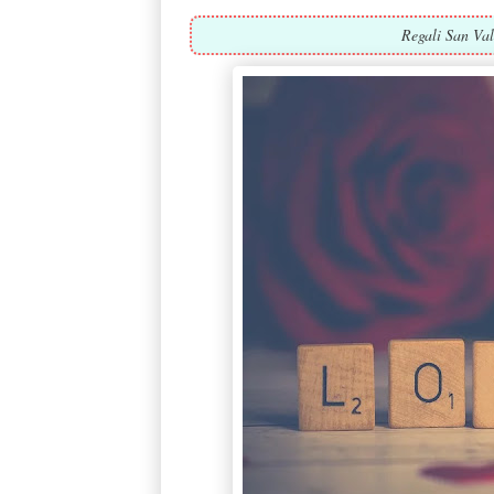
Regali San Vale