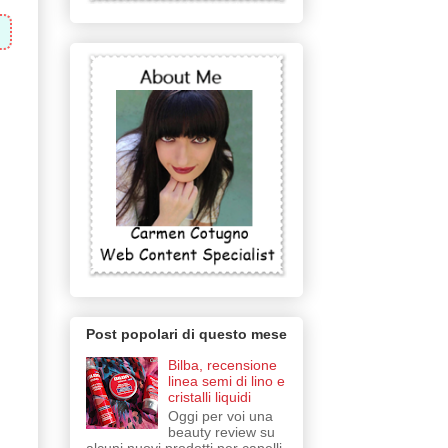
Post popolari di questo mese
Bilba, recensione
linea semi di lino e
cristalli liquidi
Oggi per voi una
beauty review su