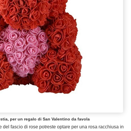
estia, per un regalo di San Valentino da favola
 del fascio di rose potreste optare per una rosa racchiusa in