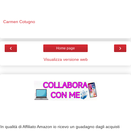
Carmen Cotugno
‹
›
Home page
Visualizza versione web
In qualità di Affiliato Amazon io ricevo un guadagno dagli acquisti