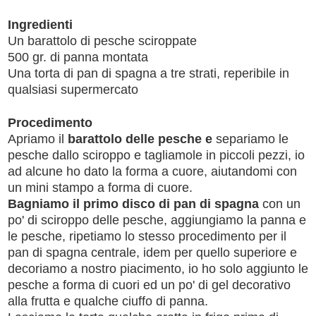
Ingredienti
Un barattolo di pesche sciroppate
500 gr. di panna montata
Una torta di pan di spagna a tre strati, reperibile in
qualsiasi supermercato
Procedimento
Apriamo il
barattolo delle pesche e
separiamo le
pesche dallo sciroppo e tagliamole in piccoli pezzi, io
ad alcune ho dato la forma a cuore, aiutandomi con
un mini stampo a forma di cuore.
Bagniamo il primo disco di pan di spagna
con un
po' di sciroppo delle pesche, aggiungiamo la panna e
le pesche, ripetiamo lo stesso procedimento per il
pan di spagna centrale, idem per quello superiore e
decoriamo a nostro piacimento, io ho solo aggiunto le
pesche a forma di cuori ed un po' di gel decorativo
alla frutta e qualche ciuffo di panna.