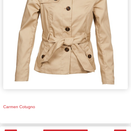
Carmen Cotugno