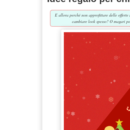
E allora perché non approfittare delle offerte
cambiare look spesso? O magari po