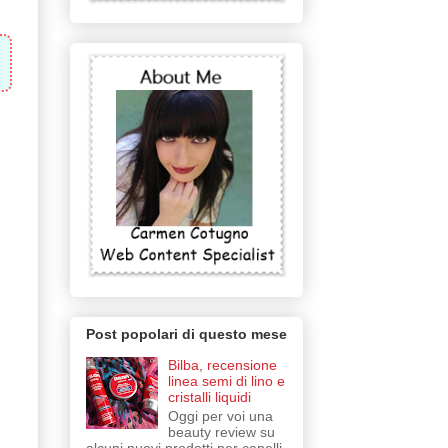
Post popolari di questo mese
Bilba, recensione
linea semi di lino e
cristalli liquidi
Oggi per voi una
beauty review su