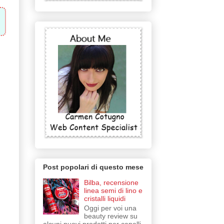
Post popolari di questo mese
Bilba, recensione
linea semi di lino e
cristalli liquidi
Oggi per voi una
beauty review su