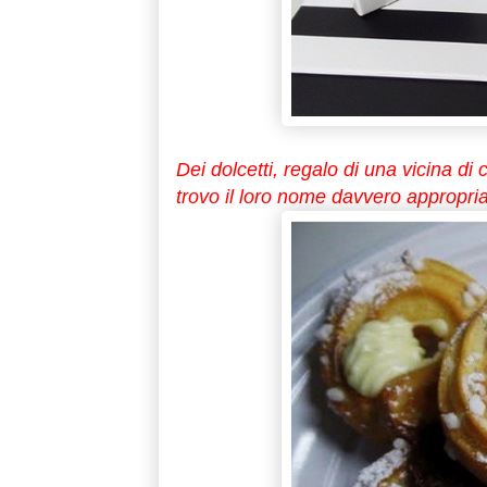
Dei dolcetti, regalo di una vicina di
trovo il loro nome davvero appropriato