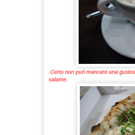
Certo non può mancare una gustosa
salame.