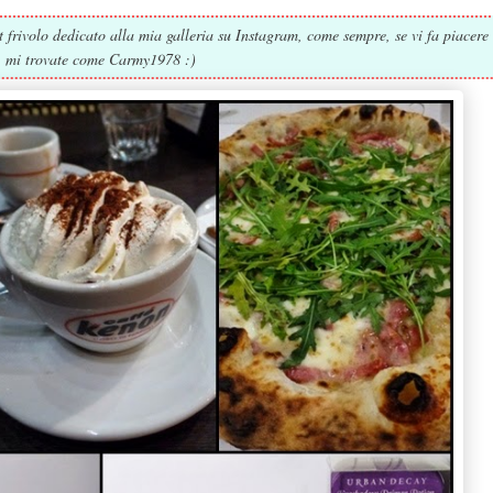
 frivolo dedicato alla mia galleria su Instagram, come sempre, se vi fa piacere
mi trovate come Carmy1978 :)