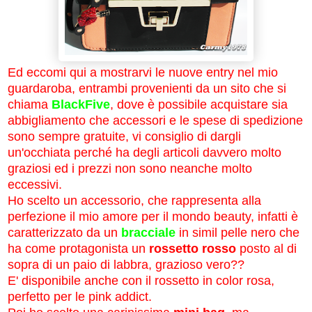
Ed eccomi qui a mostrarvi le nuove entry nel mio
guardaroba, entrambi provenienti da un sito che si
chiama
BlackFive
, dove è possibile acquistare sia
abbigliamento che accessori e le spese di spedizione
sono sempre gratuite, vi consiglio di dargli
un'occhiata perché ha degli articoli davvero molto
graziosi ed i prezzi non sono neanche molto
eccessivi.
Ho scelto un accessorio, che rappresenta alla
perfezione il mio amore per il mondo beauty, infatti è
caratterizzato da un
bracciale
in simil pelle nero che
ha come protagonista un
rossetto rosso
posto al di
sopra di un paio di labbra, grazioso vero??
E' disponibile anche con il rossetto in color rosa,
perfetto per le pink addict.