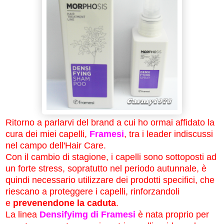
Ritorno a parlarvi del brand a cui ho ormai affidato la
cura dei miei capelli,
Framesi
, tra i leader indiscussi
nel campo dell'Hair Care.
Con il cambio di stagione, i capelli sono sottoposti ad
un forte stress, sopratutto nel periodo autunnale, è
quindi necessario utilizzare dei prodotti specifici, che
riescano a proteggere i capelli, rinforzandoli
e
prevenendone la caduta
.
La linea
Densifyimg di Framesi
è nata proprio per