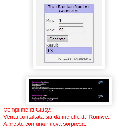
Complimenti Giusy!
Verrai contattata sia da me che da Romwe.
A presto con una nuova sorpresa.