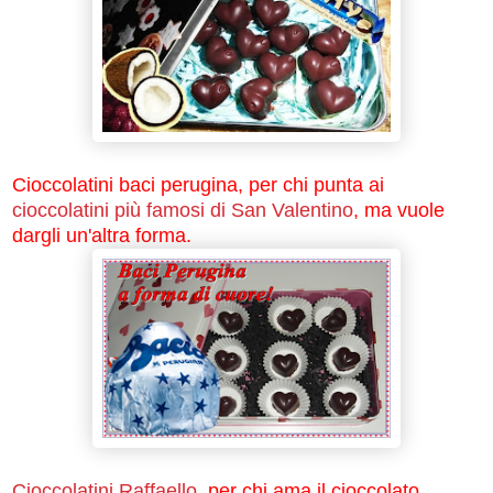
Cioccolatini baci perugina, per chi punta ai
cioccolatini più famosi di San Valentino
, ma vuole
dargli un'altra forma.
Cioccolatini Raffaello
, per chi ama il cioccolato