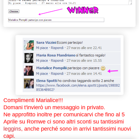
Complimenti Marialice!!!
Domani t'invierò un messaggio in privato.
Ne approfitto inoltre per comunicarvi che fino al 5
Aprile su Romwe ci sono altri sconti su tantissimi
leggins
, anche perché sono in arrivi tantissimi nuovi
capi.