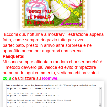
Eccomi qui, notturna a mostrarvi l'estrazione appena
fatta, come sempre ringrazio tutte per aver
partecipato, presto in arrivo altre sorprese e ne
approfitto anche per augurarvi una serena
Pasquetta
!
Mi sono sempre affidata a random chooser perché è
il metodo davvero più veloce ed evito d'impazzire
numerando ogni commento, vediamo chi ha vinto i
20 $
da utilizzare su
Romwe
.