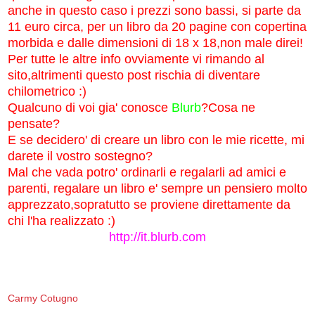
anche in questo caso i prezzi sono bassi, si parte da
11 euro circa, per un libro da 20 pagine con copertina
morbida e dalle dimensioni di 18 x 18,non male direi!
Per tutte le altre info ovviamente vi rimando al
sito,altrimenti questo post rischia di diventare
chilometrico :)
Qualcuno di voi gia' conosce
Blurb
?Cosa ne
pensate?
E se decidero' di creare un libro con le mie ricette, mi
darete il vostro sostegno?
Mal che vada potro' ordinarli e regalarli ad amici e
parenti, regalare un libro e' sempre un pensiero molto
apprezzato,sopratutto se proviene direttamente da
chi l'ha realizzato :)
http://it.blurb.com
Carmy Cotugno