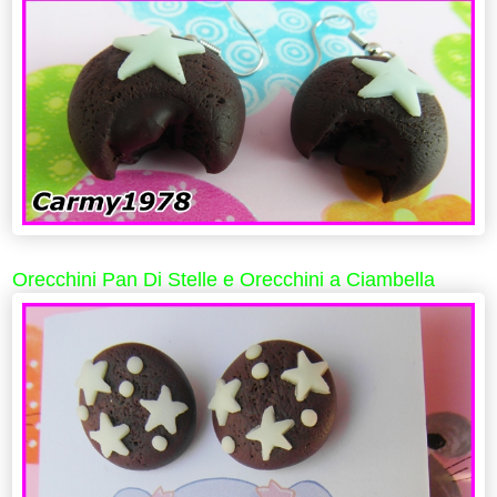
Orecchini Pan Di Stelle e Orecchini a Ciambella