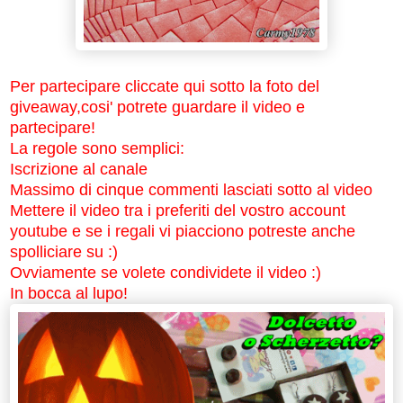
Per partecipare cliccate qui sotto la foto del
giveaway,cosi' potrete guardare il video e
partecipare!
La regole sono semplici:
Iscrizione al canale
Massimo di cinque commenti lasciati sotto al video
Mettere il video tra i preferiti del vostro account
youtube e se i regali vi piacciono potreste anche
spolliciare su :)
Ovviamente se volete condividete il video :)
In bocca al lupo!