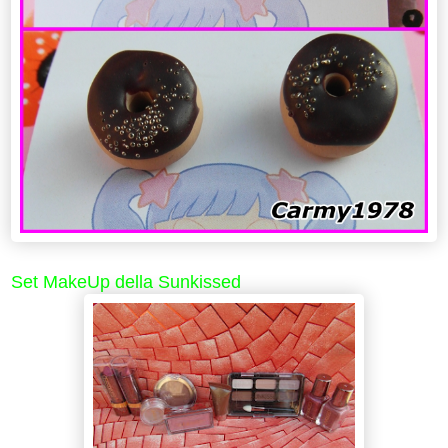
Set MakeUp della Sunkissed