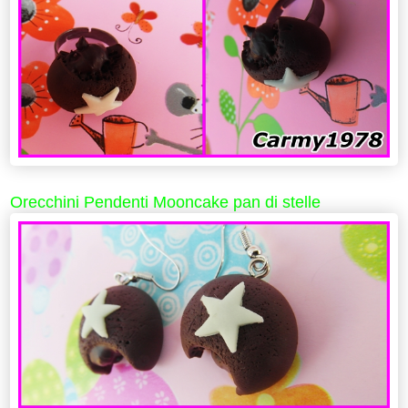
Orecchini Pendenti Mooncake pan di stelle