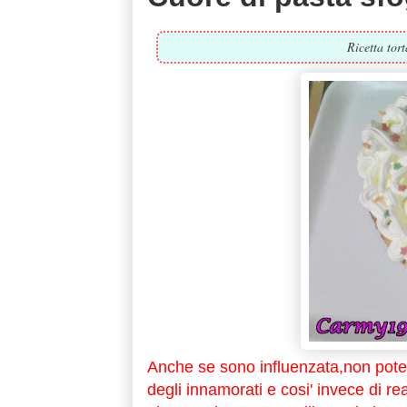
Ricetta tor
Anche se sono influenzata,non pote
degli innamorati e cosi' invece di re