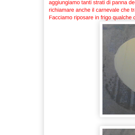
aggiungiamo tanti strati di panna de
richiamare anche il carnevale che tr
Facciamo riposare in frigo qualche o