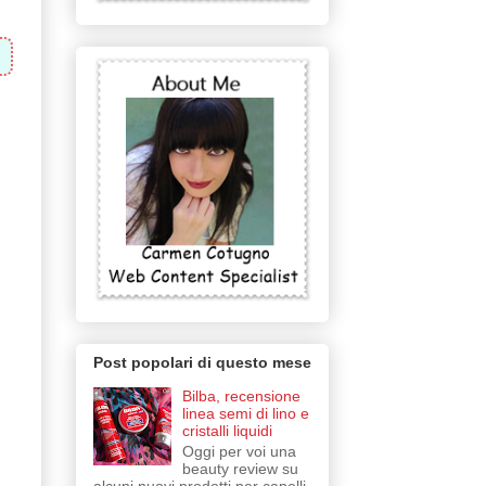
Post popolari di questo mese
Bilba, recensione
linea semi di lino e
cristalli liquidi
Oggi per voi una
beauty review su