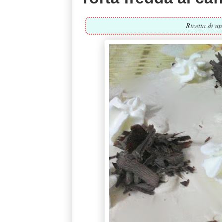
Ricetta di un