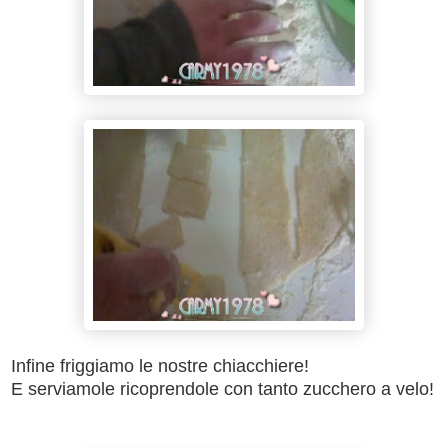
Infine friggiamo le nostre chiacchiere!
E serviamole ricoprendole con tanto zucchero a velo!