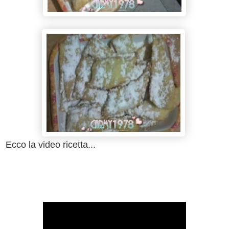
Ecco la video ricetta...