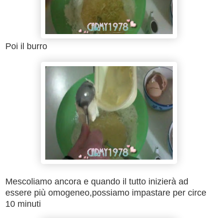
Poi il
burro
Mescoliamo ancora e quando il tutto inizierà ad
essere più omogeneo,possiamo impastare per circe
10 minuti