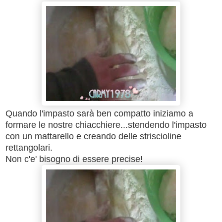
Quando l'impasto sarà ben compatto iniziamo a
formare le nostre chiacchiere...stendendo l'impasto
con un mattarello e creando delle striscioline
rettangolari.
Non c'e' bisogno di essere precise!