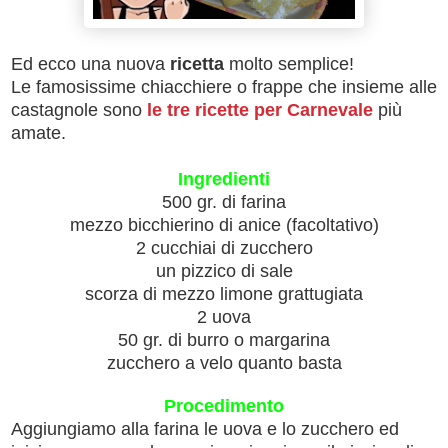
Ed ecco una nuova
ricetta
molto semplice!
Le famosissime chiacchiere o frappe che insieme alle
castagnole sono
le tre ricette per Carnevale
più
amate.
Ingredienti
500 gr. di farina
mezzo bicchierino di anice (facoltativo)
2 cucchiai di zucchero
un pizzico di sale
scorza di mezzo limone grattugiata
2 uova
50 gr. di burro o margarina
zucchero a velo quanto basta
Procedimento
Aggiungiamo alla farina le uova e lo zucchero ed